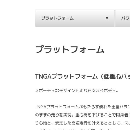
プラットフォーム
パワ
プラットフォーム
TNGAプラットフォーム（低重心パ
スポーティなデザインと走りを支えるボディ。
TNGAプラットフォームがもたらす優れた重量バラ
のままの走りを実現。重心高を下げることで同乗者
り心地と、安定した高速走行を叶えるとともに、ス