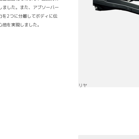
しました。また、アブソーバー
力を2つに分離してボディに伝
心地を実現しました。