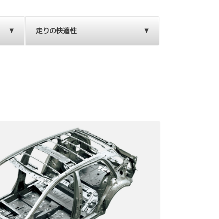
走りの快適性