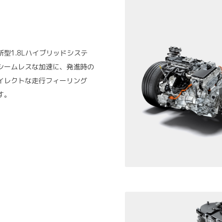
型1.8Lハイブリッドシステ
シームレスな加速に、発進時の
イレクトな走行フィーリング
す。