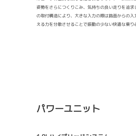
姿勢をさらにつくりこみ、気持ちの良い走りを追求
の取付構造により、大きな入力の際は路面からの入
える力を分散させることで振動の少ない快適な乗り
パワーユニット