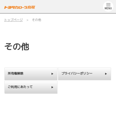
MENU
トップページ
その他
その他
所有権解除
プライバシーポリシー
ご利用にあたって