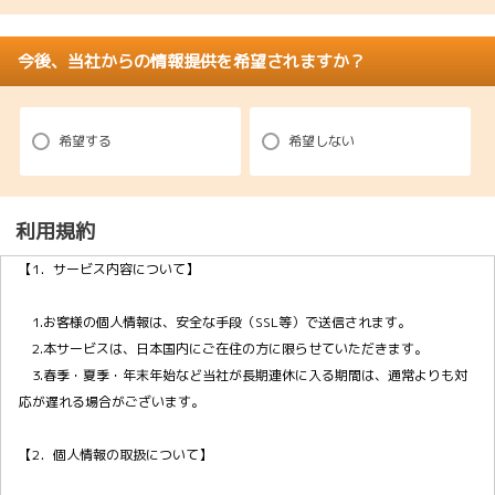
今後、当社からの情報提供を希望されますか？
希望する
希望しない
利用規約
【1．サービス内容について】
1.お客様の個人情報は、安全な手段（SSL等）で送信されます。
2.本サービスは、日本国内にご在住の方に限らせていただきます。
3.春季・夏季・年末年始など当社が長期連休に入る期間は、通常よりも対
応が遅れる場合がございます。
【2．個人情報の取扱について】