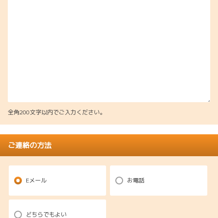
全角200文字以内でご入力ください。
ご連絡の方法
Eメール
お電話
どちらでもよい