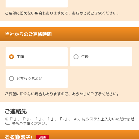
ご要望に沿えない場合もありますので、あらかじめご了承ください。
当社からのご連絡時間
午前
午後
どちらでもよい
ご要望に沿えない場合もありますので、あらかじめご了承ください。
ご連絡先
※『”』、『"』、『'』、『,』、『?』、TAB、はシステム上入力いただけませ
ん。予めご了承ください。
お名前(漢字)
必須