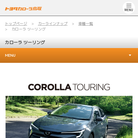
MENU
トップページ
カーラインナップ
車種一覧
カローラ ツーリング
カローラ ツーリング
MENU