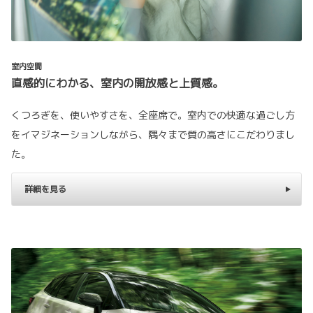
室内空間
直感的にわかる、室内の開放感と上質感。
くつろぎを、使いやすさを、全座席で。室内での快適な過ごし方
をイマジネーションしながら、隅々まで質の高さにこだわりまし
た。
詳細を見る