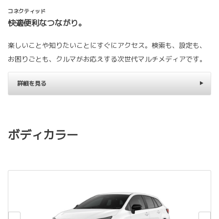
コネクティッド
快適便利なつながり。
楽しいことや知りたいことにすぐにアクセス。検索も、設定も、
お困りごとも、クルマがお応えする次世代マルチメディアです。
詳細を見る
ボディカラー