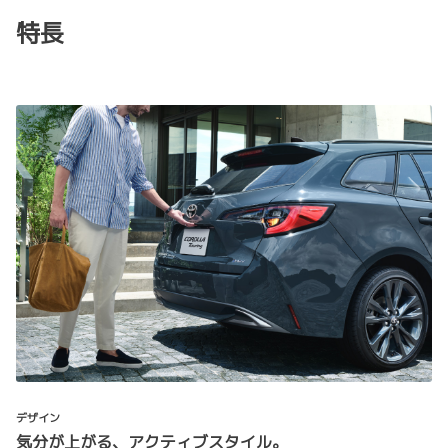
特長
デザイン
気分が上がる、アクティブスタイル。