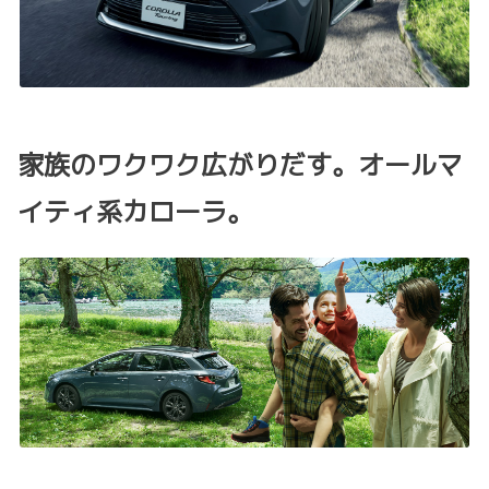
家族のワクワク広がりだす。オールマ
イティ系カローラ。