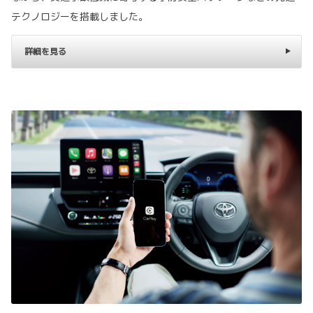
テクノロジーを搭載しました。
詳細を見る