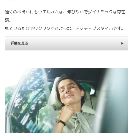
遠くのお出かけもウエルカムな、伸びやかでダイナミックな存在
感。
見ているだけでワクワクするような、アクティブスタイルです。
詳細を見る