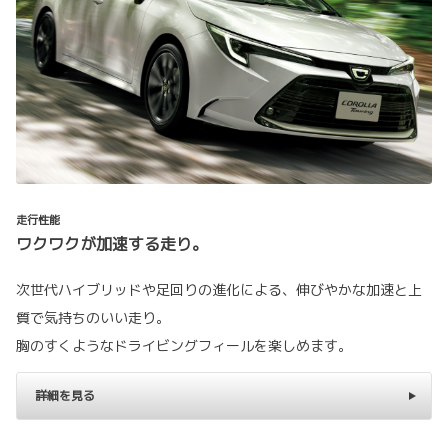
走行性能
ワクワクが加速する走り。
次世代ハイブリッドや足回りの進化による、伸びやかな加速と上
質で気持ちのいい走り。
胸のすくようなドライビングフィールを楽しめます。
詳細を見る