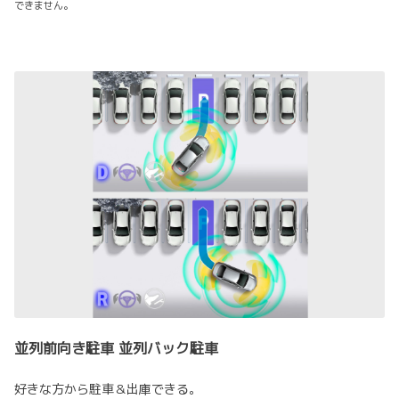
できません。
並列前向き駐車 並列バック駐車
好きな方から駐車＆出庫できる。