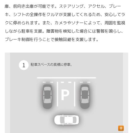
庫、前向き出庫が可能です。ステアリング、アクセル、ブレー
キ、シフトの全操作をクルマが支援してくれるため、安心してラ
クに停められます。また、カメラやソナーによって、周囲を監視
しながら駐車を支援。障害物を検知した場合には警報を鳴らし、
ブレーキ制御を行うことで接触回避を支援します。
+