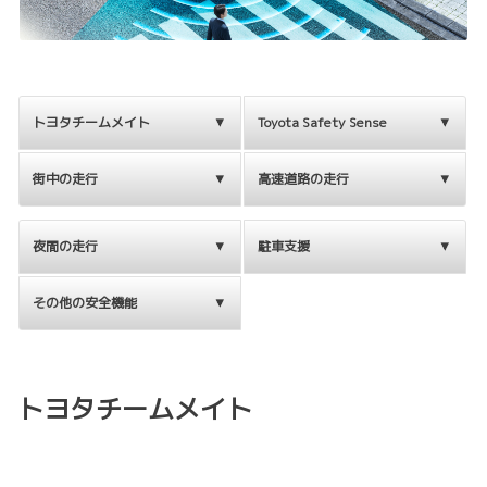
トヨタチームメイト
Toyota Safety Sense
街中の走行
高速道路の走行
夜間の走行
駐車支援
その他の安全機能
トヨタチームメイト