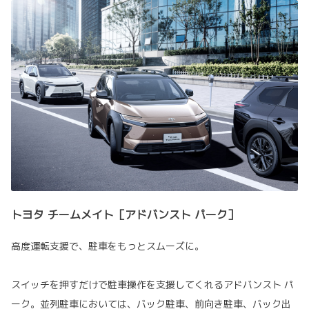
トヨタ チームメイト［アドバンスト パーク］
高度運転支援で、駐車をもっとスムーズに。
スイッチを押すだけで駐車操作を支援してくれるアドバンスト パ
ーク。並列駐車においては、バック駐車、前向き駐車、バック出