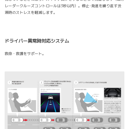
レーダークルーズコントロールは3秒以内）。停止･発進を繰り返す渋
滞時のストレスを軽減します。
ドライバー異常時対応システム
救命・救護をサポート。