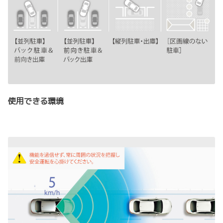
使用できる環境