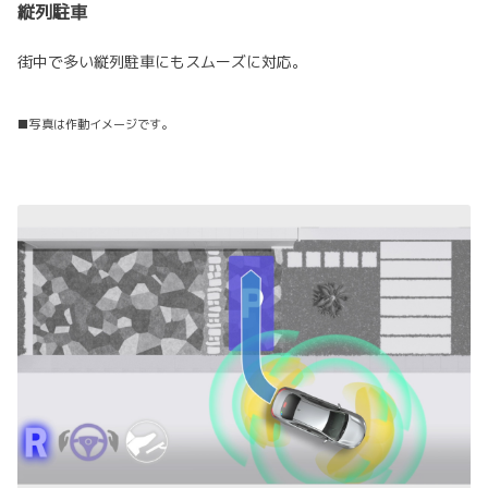
縦列駐車
街中で多い縦列駐車にもスムーズに対応。
■写真は作動イメージです。