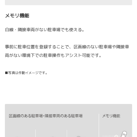
メモリ機能
白線・隣接車両がない駐車場でも使える。
事前に駐車位置を登録することで、区画線のない駐車場や隣接車
両がない環境下での駐車操作もアシスト可能です。
■写真は作動イメージです。