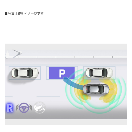
■写真は作動イメージです。