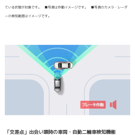
ている状態が対象です。 ■写真は作動イメージです。 ■写真のカメラ・レーダ
ーの検知範囲はイメージです。
「交差点」出会い頭時の車両・自動二輪車検知機能