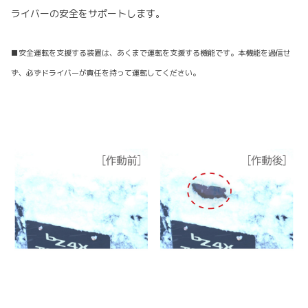
ライバーの安全をサポートします。
■安全運転を支援する装置は、あくまで運転を支援する機能です。本機能を過信せ
ず、必ずドライバーが責任を持って運転してください。