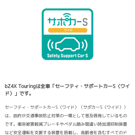
bZ4X Touringは全車「セーフティ・サポートカーS〈ワイ
ド〉」です。
セーフティ・サポートカーS〈ワイド〉（サポカーS〈ワイド〉）
は、政府が交通事故防止対策の一環として普及啓発しているもの
です。衝突被害軽減ブレーキやペダル踏み間違い時加速抑制装置
など安全運転を支援する装置を搭載し、高齢者を含むすべてのド