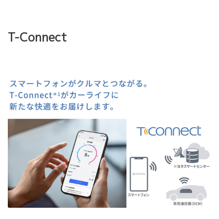
T-Connect