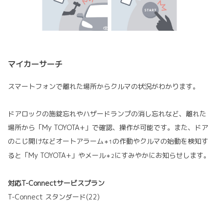
マイカーサーチ
スマートフォンで離れた場所からクルマの状況がわかります。
ドアロックの施錠忘れやハザードランプの消し忘れなど、離れた
場所から「My TOYOTA+」で確認、操作が可能です。また、ドア
のこじ開けなどオートアラーム
の作動やクルマの始動を検知す
＊1
ると「My TOYOTA+」やメール
にすみやかにお知らせします。
＊2
対応T-Connectサービスプラン
T-Connect スタンダード(22)