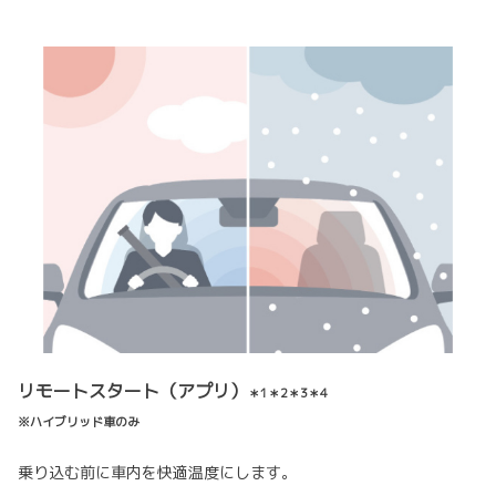
リモートスタート（アプリ）
＊1＊2＊3＊4
※ハイブリッド車のみ
乗り込む前に車内を快適温度にします。