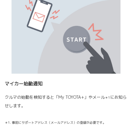
マイカー始動通知
クルマの始動を検知すると「My TOYOTA+」やメール
にお知ら
＊1
せします。
＊1. 事前にサポートアドレス（メールアドレス）の登録が必要です。