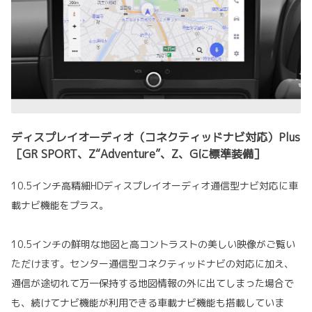
ディスプレイオーディオ（コネクティッドナビ対応）Plus
［GR SPORT、Z“Adventure”、Z、Gに標準装備］
10.5インチ高精細HDディスプレイオーディオ通信型ナビ対応に車
載ナビ機能をプラス。
10.5インチの鮮明な地図と高コントラストの美しい映像がご覧い
ただけます。センター通信型コネクティッドナビの対応に加え、
通信が途切れて万一保持する地図情報の外に出てしまった場合で
も、続けてナビ機能が利用できる車載ナビ機能も搭載していま