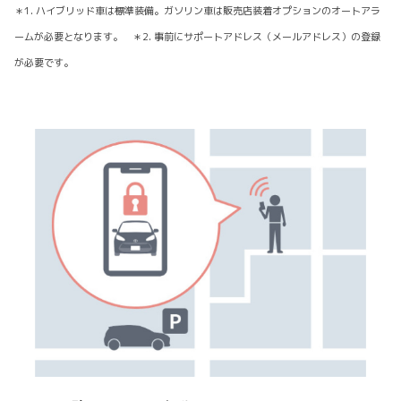
＊1. ハイブリッド車は標準装備。ガソリン車は販売店装着オプションのオートアラ
ームが必要となります。 ＊2. 事前にサポートアドレス（メールアドレス）の登録
が必要です。