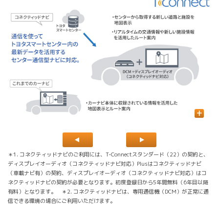
+
＊1. コネクティッドナビのご利用には、T-Connectスタンダード（22）の契約と、
ディスプレイオーディオ（コネクティッドナビ対応）Plusはコネクティッドナビ
（車載ナビ有）の契約、ディスプレイオーディオ（コネクティッドナビ対応）はコ
ネクティッドナビの契約が必要となります。初度登録日から5年間無料（6年目以降
有料）となります。 ＊2. コネクティッドナビは、専用通信機（DCM）が正常に通
信できる環境の場合にご利用いただけます。