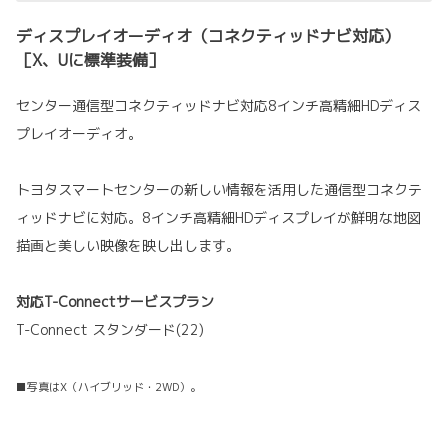
ディスプレイオーディオ（コネクティッドナビ対応）
［X、Uに標準装備］
センター通信型コネクティッドナビ対応8インチ高精細HDディス
プレイオーディオ。
トヨタスマートセンターの新しい情報を活用した通信型コネクテ
ィッドナビに対応。8インチ高精細HDディスプレイが鮮明な地図
描画と美しい映像を映し出します。
対応T-Connectサービスプラン
T-Connect スタンダード(22)
■写真はX（ハイブリッド・2WD）。