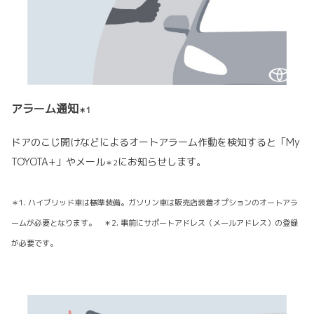
アラーム通知
＊1
ドアのこじ開けなどによるオートアラーム作動を検知すると「My
TOYOTA+」やメール
にお知らせします。
＊2
＊1. ハイブリッド車は標準装備。ガソリン車は販売店装着オプションのオートアラ
ームが必要となります。 ＊2. 事前にサポートアドレス（メールアドレス）の登録
が必要です。