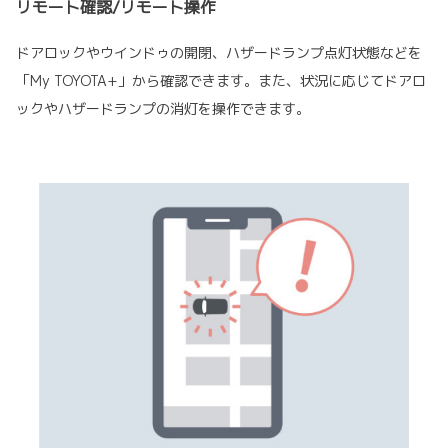
リモート確認/リモート操作
ドアロックやウインドゥの開閉、ハザードランプ点灯状態などを
「My TOYOTA+」から確認できます。また、状況に応じてドアロ
ックやハザードランプの消灯を操作できます。