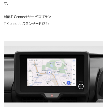
す。
対応T-Connectサービスプラン
T-Connect スタンダード(22)