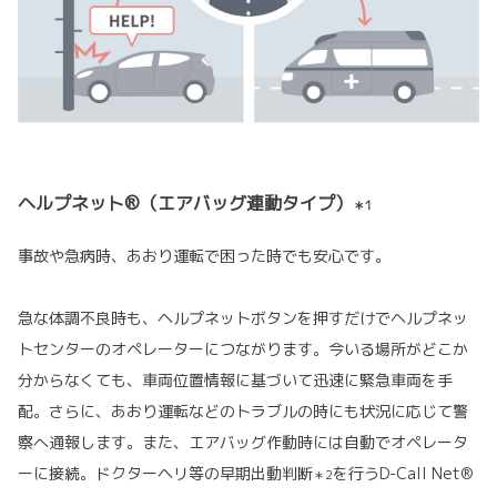
ヘルプネット®（エアバッグ連動タイプ）
＊1
事故や急病時、あおり運転で困った時でも安心です。
急な体調不良時も、ヘルプネットボタンを押すだけでヘルプネッ
トセンターのオペレーターにつながります。今いる場所がどこか
分からなくても、車両位置情報に基づいて迅速に緊急車両を手
配。さらに、あおり運転などのトラブルの時にも状況に応じて警
察へ通報します。また、エアバッグ作動時には自動でオペレータ
ーに接続。ドクターヘリ等の早期出動判断
を行うD-Call Net®
＊2