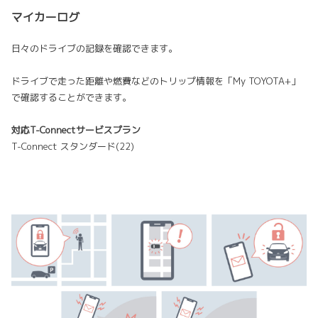
マイカーログ
日々のドライブの記録を確認できます。
ドライブで走った距離や燃費などのトリップ情報を「My TOYOTA+」
で確認することができます。
対応T-Connectサービスプラン
T-Connect スタンダード(22)