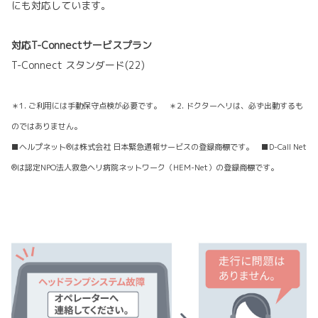
にも対応しています。
対応T-Connectサービスプラン
T-Connect スタンダード(22)
＊1. ご利用には手動保守点検が必要です。 ＊2. ドクターヘリは、必ず出動するも
のではありません。
■ヘルプネット®は株式会社 日本緊急通報サービスの登録商標です。 ■D-Call Net
®は認定NPO法人救急ヘリ病院ネットワーク（HEM-Net）の登録商標です。