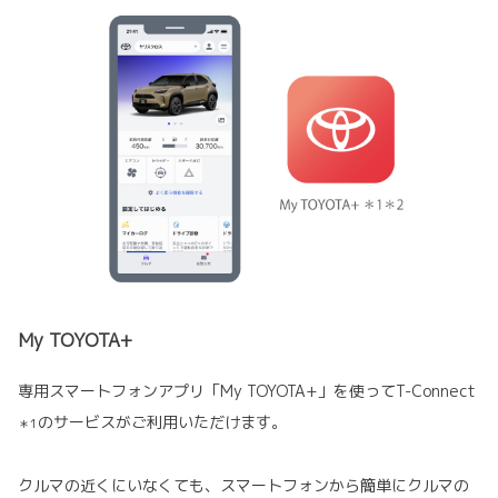
My TOYOTA+
専用スマートフォンアプリ「My TOYOTA+」を使ってT-Connect
のサービスがご利用いただけます。
＊1
クルマの近くにいなくても、スマートフォンから簡単にクルマの