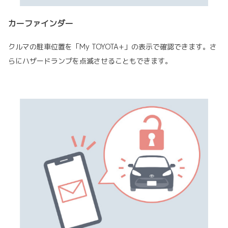
カーファインダー
クルマの駐車位置を「My TOYOTA+」の表示で確認できます。さ
らにハザードランプを点滅させることもできます。