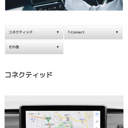
コネクティッド
T-Connect
その他
コネクティッド