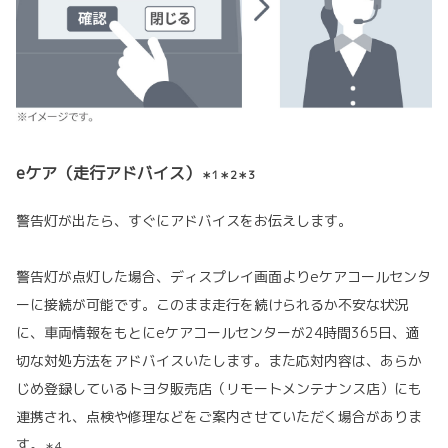
eケア（走行アドバイス）
＊1＊2＊3
警告灯が出たら、すぐにアドバイスをお伝えします。
警告灯が点灯した場合、ディスプレイ画面よりeケアコールセンタ
ーに接続が可能です。このまま走行を続けられるか不安な状況
に、車両情報をもとにeケアコールセンターが24時間365日、適
切な対処方法をアドバイスいたします。また応対内容は、あらか
じめ登録しているトヨタ販売店（リモートメンテナンス店）にも
連携され、点検や修理などをご案内させていただく場合がありま
す。
＊4