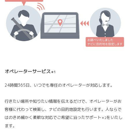
オペレーターサービス
＊1
24時間365日、いつでも専任のオペレーターが対応します。
行きたい場所や知りたい情報を伝えるだけで、オペレーターがお
客様に代わって検索し、ナビの目的地設定も行います。人ならで
はのきめ細かく柔軟な対応でご希望に沿ったサポート
をいたし
＊2
ます。