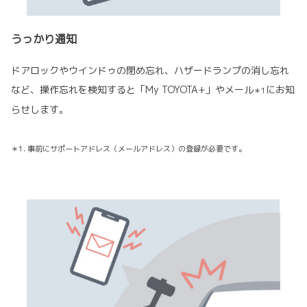
うっかり通知
ドアロックやウインドゥの閉め忘れ、ハザードランプの消し忘れ
など、操作忘れを検知すると「My TOYOTA+」やメール
にお知
＊1
らせします。
＊1. 事前にサポートアドレス（メールアドレス）の登録が必要です。