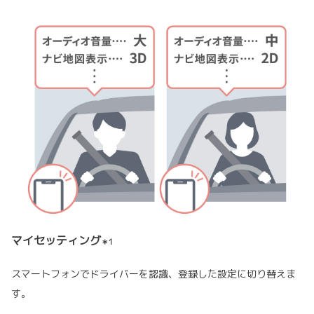
マイセッティング
＊1
スマートフォンでドライバーを認識、登録した設定に切り替えま
す。