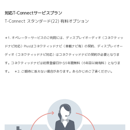
対応T-Connectサービスプラン
T-Connect スタンダード(22) 有料オプション
＊1. オペレーターサービスのご利用には、ディスプレイオーディオ（コネクティッ
ドナビ対応）Plusはコネクティッドナビ（車載ナビ有）の契約、ディスプレイオー
ディオ（コネクティッドナビ対応）はコネクティッドナビの契約が必要となりま
す。コネクティッドナビは初度登録日から5年間無料（6年目以降有料）となりま
す。 ＊2. ご期待に添えない場合があります。あらかじめご了承ください。