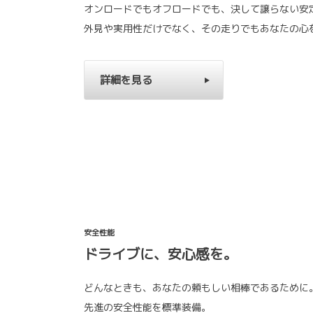
オンロードでもオフロードでも、決して譲らない安
外見や実用性だけでなく、その走りでもあなたの心
詳細を見る
安全性能
ドライブに、安心感を。
どんなときも、あなたの頼もしい相棒であるために
先進の安全性能を標準装備。