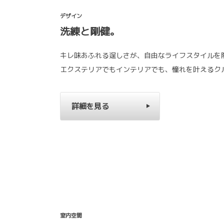
デザイン
洗練と剛健。
キレ味あふれる逞しさが、自由なライフスタイルを
エクステリアでもインテリアでも、憧れを叶えるク
詳細を見る
室内空間