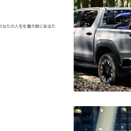
あなたの人生を最大限に彩るた