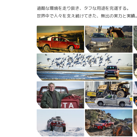
過酷な環境を走り抜き、タフな用途を完遂する。
世界中で人々を支え続けてきた、無比の実力と実績