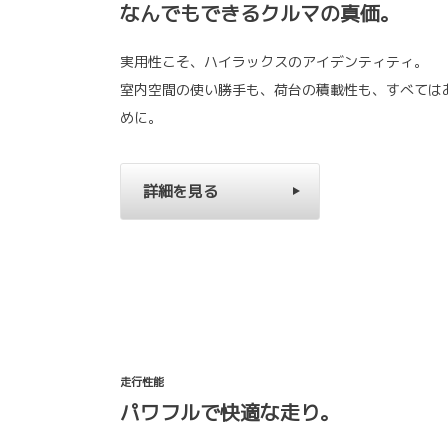
なんでもできるクルマの真価。
実用性こそ、ハイラックスのアイデンティティ。
室内空間の使い勝手も、荷台の積載性も、すべては
めに。
詳細を見る
走行性能
パワフルで快適な走り。