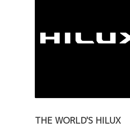
THE WORLD'S HILUX