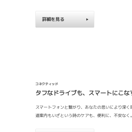
詳細を見る
コネクティッド
タフなドライブも、スマートにこな
スマートフォンと繋がり、あなたの思いにより深く
道案内もいざという時のケアも、便利に、不安なく