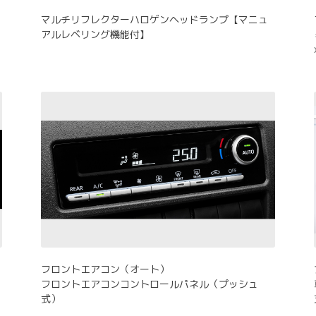
マルチリフレクターハロゲンヘッドランプ【マニュ
アルレベリング機能付】
フロントエアコン（オート）
フロントエアコンコントロールパネル（プッシュ
式）