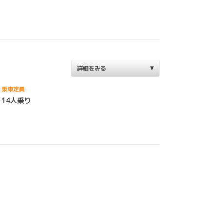
詳細をみる
乗車定員
14人乗り