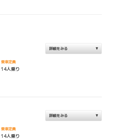
詳細をみる
乗車定員
14人乗り
詳細をみる
乗車定員
14人乗り