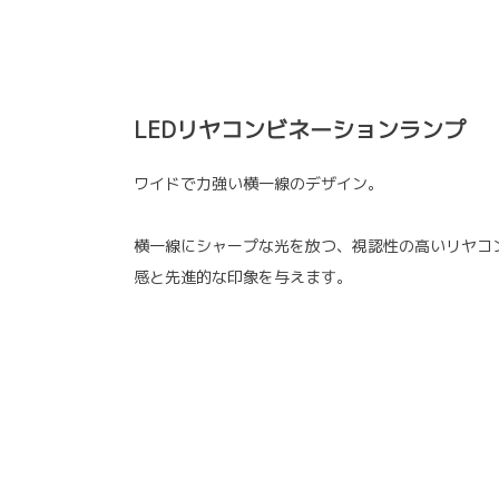
LEDリヤコンビネーションランプ
ワイドで力強い横一線のデザイン。
横一線にシャープな光を放つ、視認性の高いリヤコ
感と先進的な印象を与えます。