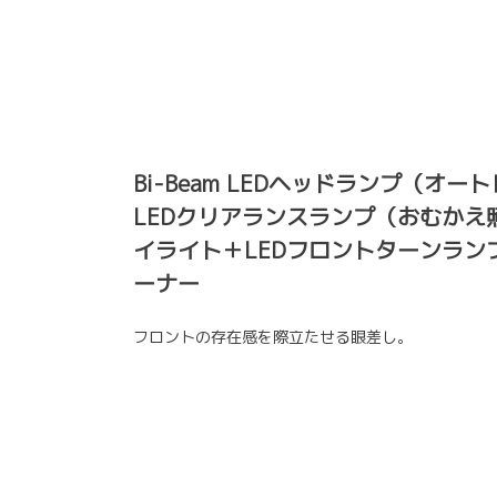
Bi-Beam LEDヘッドランプ（オ
LEDクリアランスランプ（おむかえ照
イライト＋LEDフロントターンラン
ーナー
フロントの存在感を際立たせる眼差し。