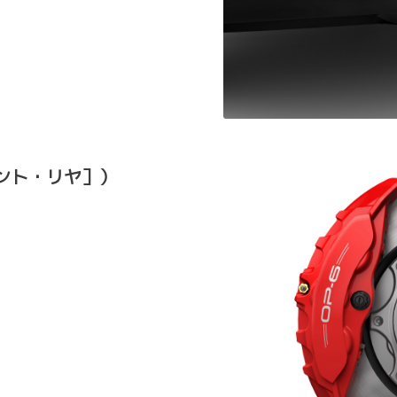
ント・リヤ］）