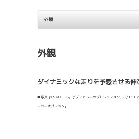
外観
外観
ダイナミックな走りを予感させる伸
■写真はESTATE RS。ボディカラーのプレシャスメタル〈1L5〉
ーカーオプション。