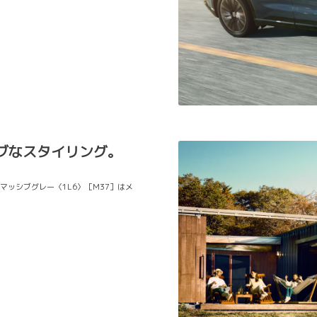
ブなスタイリング。
×マッシブグレー〈1L6〉［M37］はメ