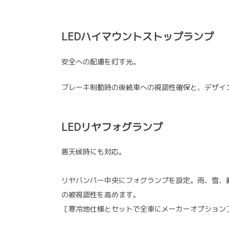
LEDハイマウントストップランプ
安全への配慮を灯す光。
ブレーキ制動時の後続車への視認性確保と、デザイ
LEDリヤフォグランプ
悪天候時にも対応。
リヤバンパー中央にフォグランプを設定。雨、雪、
の被視認性を高めます。
［寒冷地仕様とセットで全車にメーカーオプション