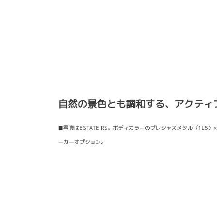
自然の景色とも調和する、アクティ
■写真はESTATE RS。ボディカラーのプレシャスメタル〈1L5〉
ーカーオプション。