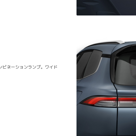
ンビネーションランプ。ワイド