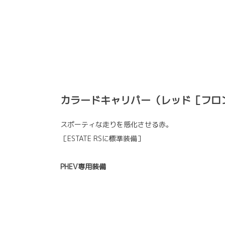
カラードキャリパー（レッド［フロ
スポーティな走りを感化させる赤。
［ESTATE RSに標準装備］
PHEV専用装備