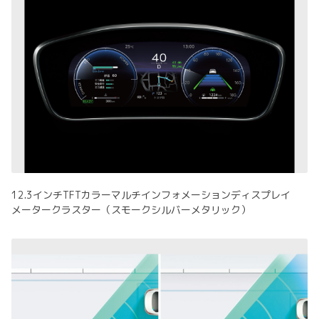
12.3インチTFTカラーマルチインフォメーションディスプレイ
メータークラスター（スモークシルバーメタリック）