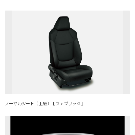
ノーマルシート（上級）［ファブリック］