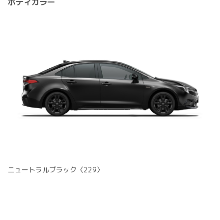
ボディカラー
ニュートラルブラック〈229〉