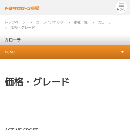
MENU
トップページ
カーラインナップ
車種一覧
カローラ
価格・グレード
カローラ
MENU
価格・グレード