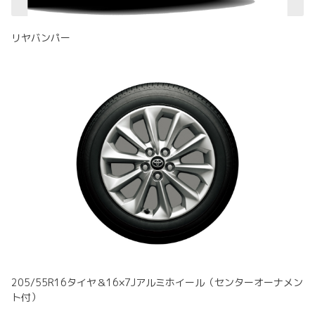
リヤバンパー
205/55R16タイヤ＆16×7Jアルミホイール（センターオーナメン
ト付）