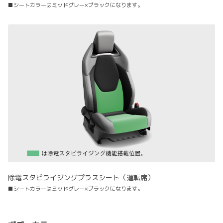
■シートカラーはミッドグレー×ブラックになります。
除電スタビライジングプラスシート（運転席）
■シートカラーはミッドグレー×ブラックになります。