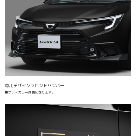
専用デザインフロントバンパー
■ボディカラー同色になります。