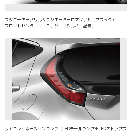
ラジエーターグリル＆ラジエーターロアグリル（ブラック）
フロントセンターガーニッシュ（シルバー塗装）
リヤコンビネーションランプ（LEDテールランプ＋LEDストップラ