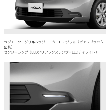
ラジエーターグリル＆ラジエーターロアグリル（ピアノブラック
塗装）
センターランプ（LEDクリアランスランプ＋LEDデイライト）