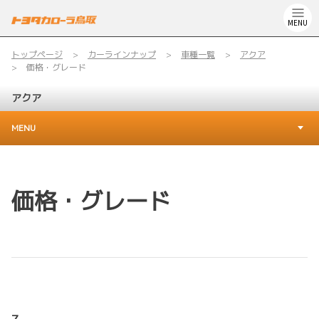
MENU
トップページ
カーラインナップ
車種一覧
アクア
価格・グレード
アクア
MENU
価格・グレード