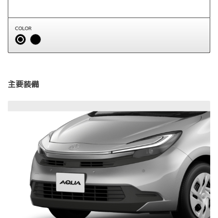
COLOR
主要装備