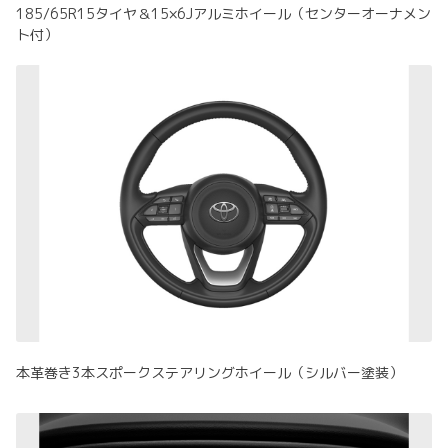
185/65R15タイヤ＆15×6Jアルミホイール（センターオーナメン
ト付）
本革巻き3本スポークステアリングホイール（シルバー塗装）