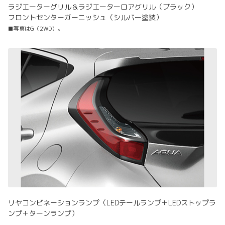
ラジエーターグリル＆ラジエーターロアグリル（ブラック）
フロントセンターガーニッシュ（シルバー塗装）
■写真はG（2WD）。
リヤコンビネーションランプ（LEDテールランプ＋LEDストップラ
ンプ＋ターンランプ）