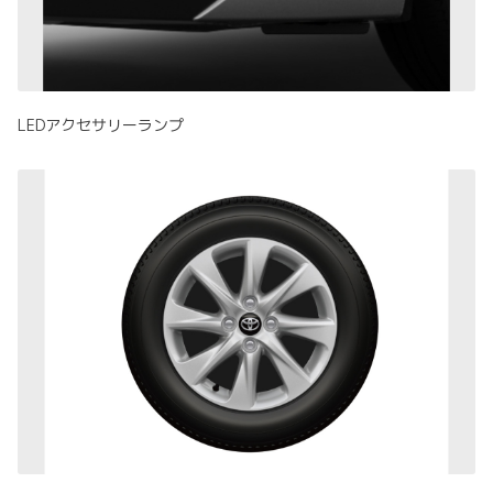
LEDアクセサリーランプ