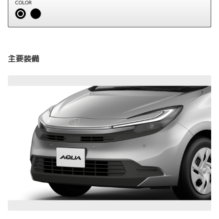
COLOR
主要装備