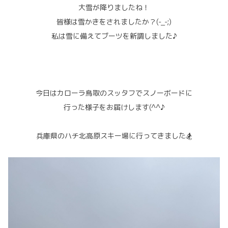
大雪が降りましたね！
皆様は雪かきをされましたか？(-_-;)
私は雪に備えてブーツを新調しました♪
今日はカローラ鳥取のスッタフでスノーボードに
行った様子をお届けします(^^♪
兵庫県のハチ北高原スキー場に行ってきました🏂