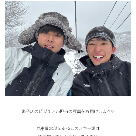
米子店のビジュアル担当の写真をお届けします✨
兵庫県北部にあるこのスキー場は