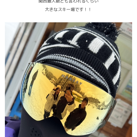
関西最大級とも言われるくらい
大きなスキー場です！！