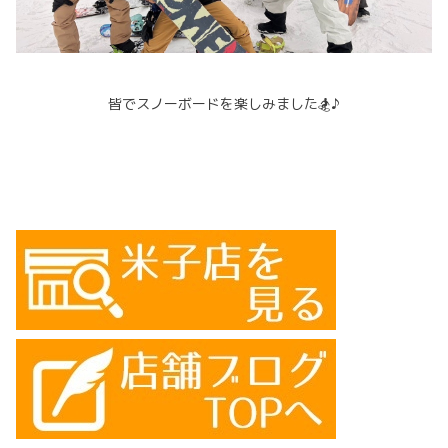
皆でスノーボードを楽しみました🏂♪