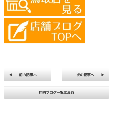
前の記事へ
次の記事へ
店舗ブログ一覧に戻る