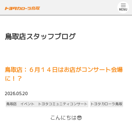
MENU
鳥取店スタッフブログ
鳥取店：６月１４日はお店がコンサート会場
に！？
2026.05.20
鳥取店 イベント トヨタコミュニティコンサート
トヨタカローラ鳥取
こんにちは😎