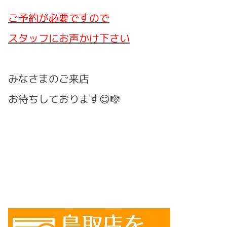
ご予約が必要ですので
スタッフにお声かけ下さい
みなさまのご来店
お待ちしております😊🎼