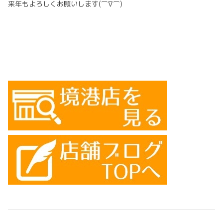
来年もよろしくお願いします(⌒∇⌒)