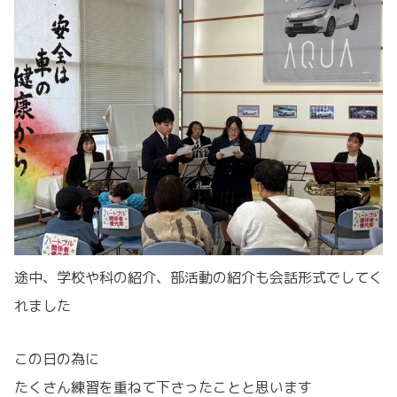
途中、学校や科の紹介、部活動の紹介も会話形式でしてく
れました
この日の為に
たくさん練習を重ねて下さったことと思います