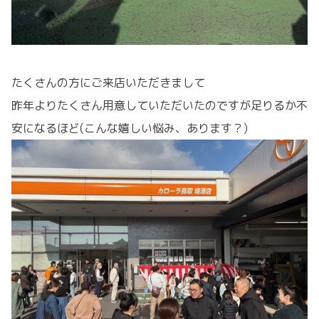
たくさんの方にご来店いただきまして
昨年よりたくさん用意していただいたのですが足りるか不
安になるほど(こんな嬉しい悩み、あります？)