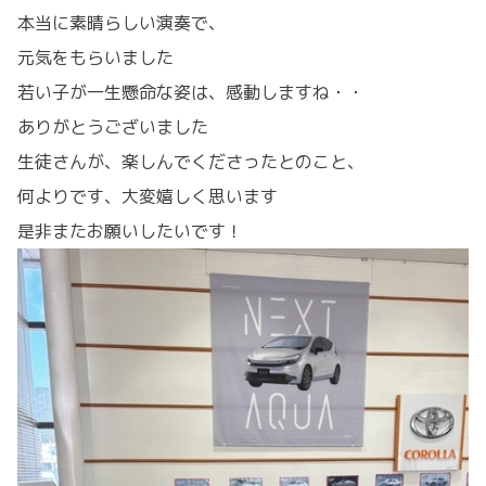
本当に素晴らしい演奏で、
元気をもらいました
若い子が一生懸命な姿は、感動しますね・・
ありがとうございました
生徒さんが、楽しんでくださったとのこと、
何よりです、大変嬉しく思います
是非またお願いしたいです！