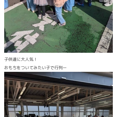
子供達に大人気！
おもちをついてみたい子で行列ー