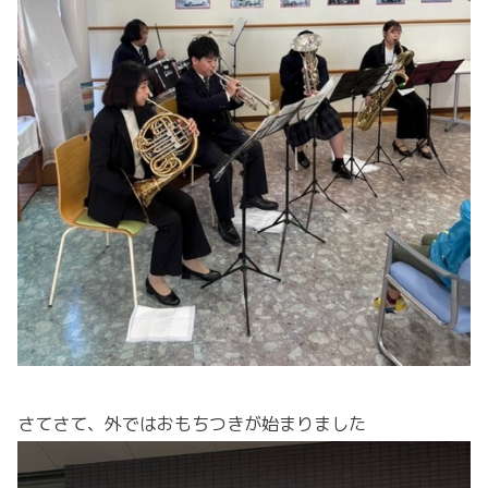
さてさて、外ではおもちつきが始まりました