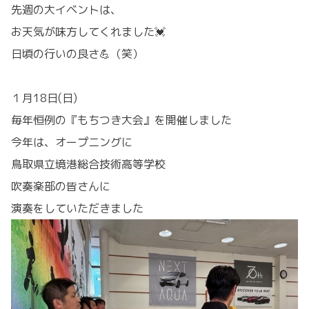
先週の大イベントは、
お天気が味方してくれました💓
日頃の行いの良さ💪（笑）
１月18日(日)
毎年恒例の『もちつき大会』を開催しました
今年は、オープニングに
鳥取県立境港総合技術高等学校
吹奏楽部の皆さんに
演奏をしていただきました