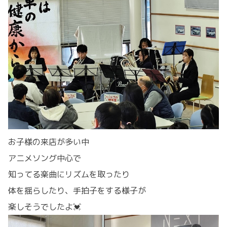
お子様の来店が多い中
アニメソング中心で
知ってる楽曲にリズムを取ったり
体を揺らしたり、手拍子をする様子が
楽しそうでしたよ💓