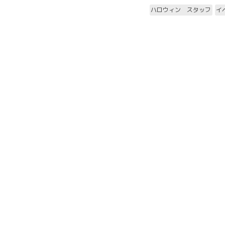
ハロウィン スタッフ
イ