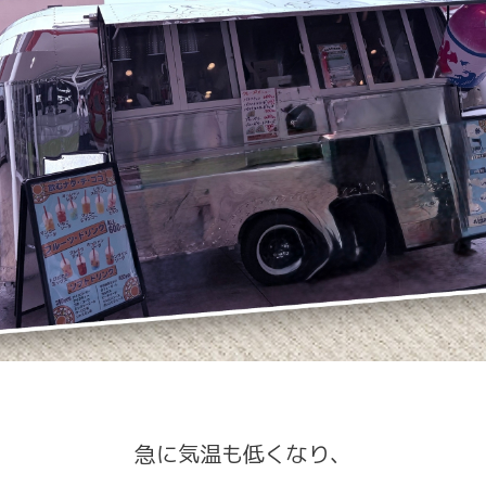
急に気温も低くなり、