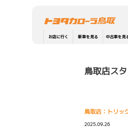
お店に行く
新車を見る
中古車を見
鳥取店スタ
鳥取店：トリッ
2025.09.26