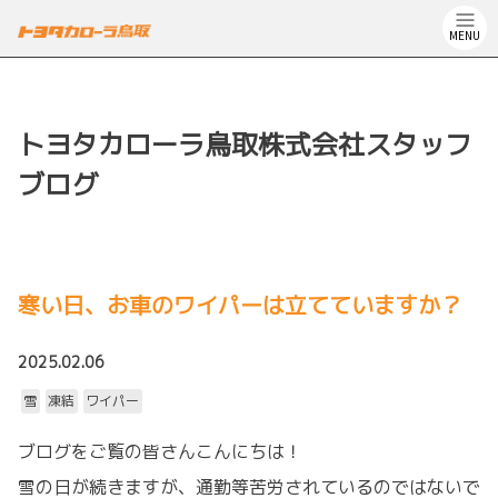
MENU
トヨタカローラ鳥取株式会社スタッフ
ブログ
寒い日、お車のワイパーは立てていますか？
2025.02.06
雪
凍結
ワイパー
ブログをご覧の皆さんこんにちは！
雪の日が続きますが、通勤等苦労されているのではないで