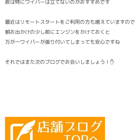
夜は特にワイパーは立てないのがおすすめです
最近はリモートスタートをご利用の方も増えていますので
朝お出かけの少し前にエンジンをかけておくと
万が一ワイパーが張り付いてしまっても安心ですね
それではまた次のブログでお会いしましょう！✋