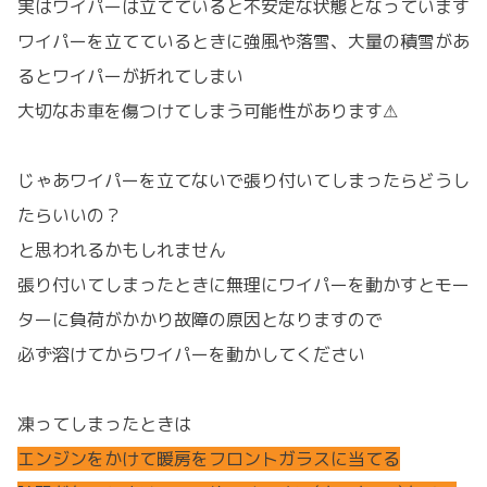
実はワイパーは立てていると不安定な状態となっています
ワイパーを立てているときに強風や落雪、大量の積雪があ
るとワイパーが折れてしまい
大切なお車を傷つけてしまう可能性があります⚠
じゃあワイパーを立てないで張り付いてしまったらどうし
たらいいの？
と思われるかもしれません
張り付いてしまったときに無理にワイパーを動かすとモー
ターに負荷がかかり故障の原因となりますので
必ず溶けてからワイパーを動かしてください
凍ってしまったときは
エンジンをかけて暖房をフロントガラスに当てる