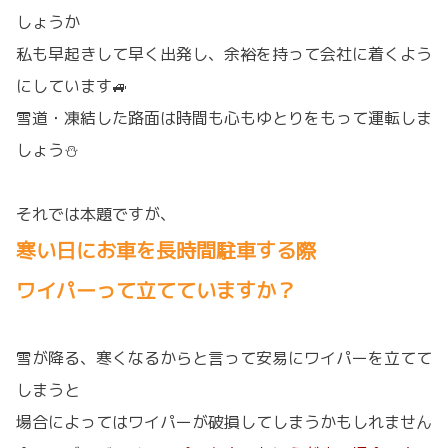
しょうか
私も早起きして早く出発し、余裕を持って会社に着くよう
にしています🚙
雪道・凍結した路面は時間も心もゆとりをもって運転しま
しょう⛄
それでは本題ですが、
寒い日にお車を長時間駐車する際
ワイパーって立てていますか？
雪が降る、寒くなるからと言って安易にワイパーを立てて
しまうと
場合によってはワイパーが破損してしまうかもしれません