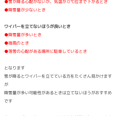
●雪が降る心配がないが、気温が０℃位まで下がるとき
●降雪量が少ないとき
ワイパーを立てないほうが良いとき
●降雪量が多いとき
●強風のとき
●落雪の心配がある場所に駐車しているとき
となります
雪が降るとワイパーを立てている方をたくさん見かけます
が
降雪量が多い可能性があるときは立てないほうがおすすめ
です