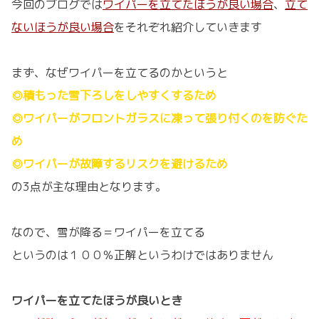
今回のブログでは
ワイパーを立てたほうが良い場合
、
立て
ないほうが良い場合
をそれぞれ紹介していきます
まず、なぜワイパーを立てるのかというと
◎積もった雪下ろしをしやすくするため
◎ワイパーがフロントガラスに凍って張り付くのを防ぐた
め
◎ワイパーが故障するリスクを避けるため
の3点が主な理由となります。
なので、雪が降る＝ワイパーを立てる
というのは１００％正解というわけではありません
ワイパーを立てたほうが良いとき